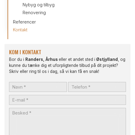
Nybyg og tilbyg
Renovering
Referencer
Kontakt
KOM I KONTAKT
Bor du i
Randers, Århus
eller et andet sted i
Østjylland
, og
kunne du tænke dig et uforpligtende tilbud på dit projekt?
Skriv eller ring til os i dag, så vi kan få en snak!