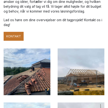
ønsker og idéer, fortæller vi dig om dine muligheder, og hvilken
betydning dit valg af tag vil få. Vi tager altid højde for dit budget
og behov, når vi kommer med vores løsningsforslag.
Lad os høre om dine overvejelser om dit tagprojekt! Kontakt os i
dag!
KONTAKT