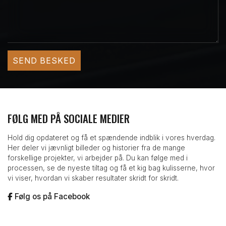
FØLG MED PÅ SOCIALE MEDIER
Hold dig opdateret og få et spændende indblik i vores hverdag.
Her deler vi jævnligt billeder og historier fra de mange
forskellige projekter, vi arbejder på. Du kan følge med i
processen, se de nyeste tiltag og få et kig bag kulisserne, hvor
vi viser, hvordan vi skaber resultater skridt for skridt.
Følg os på Facebook