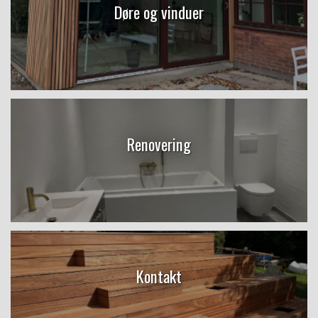
Døre og vinduer
Renovering
Kontakt