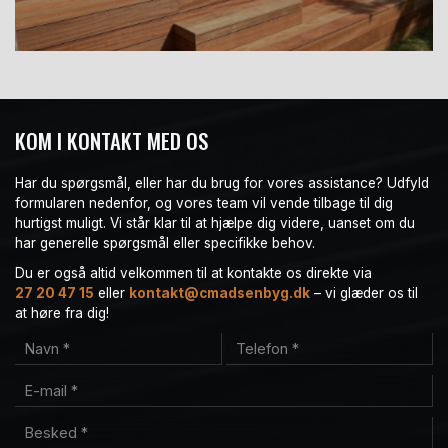
KOM I KONTAKT MED OS
Har du spørgsmål, eller har du brug for vores assistance? Udfyld
formularen nedenfor, og vores team vil vende tilbage til dig
hurtigst muligt. Vi står klar til at hjælpe dig videre, uanset om du
har generelle spørgsmål eller specifikke behov.
Du er også altid velkommen til at kontakte os direkte via
27 20 47 15
eller
kontakt@cmadsenbyg.dk
– vi glæder os til
at høre fra dig!